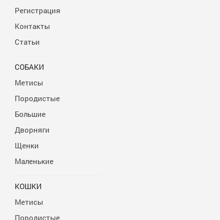
Регистрация
Контакты
Статьи
СОБАКИ
Метисы
Породистые
Большие
Дворняги
Щенки
Маленькие
КОШКИ
Метисы
Породистые