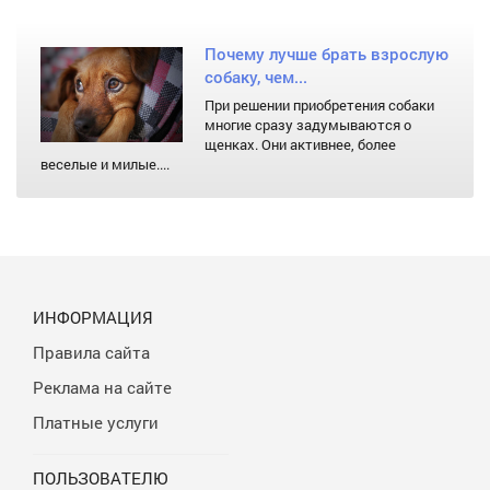
Почему лучше брать взрослую
собаку, чем...
При решении приобретения собаки
многие сразу задумываются о
щенках. Они активнее, более
веселые и милые....
ИНФОРМАЦИЯ
Правила сайта
Реклама на сайте
Платные услуги
ПОЛЬЗОВАТЕЛЮ