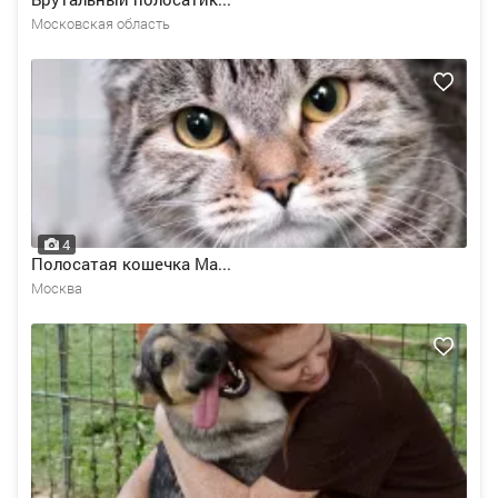
Московская область
4
Полосатая кошечка Ма...
Москва