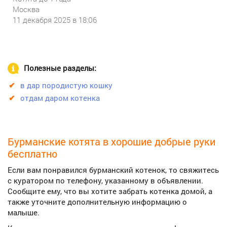
Москва
11 декабря 2025 в 18:06
Полезные разделы:
в дар породистую кошку
отдам даром котенка
Бурманские котята в хорошие добрые руки
бесплатно
Если вам понравился бурманский котенок, то свяжитесь
с куратором по телефону, указанному в объявлении.
Сообщите ему, что вы хотите забрать котенка домой, а
также уточните дополнительную информацию о
малыше.