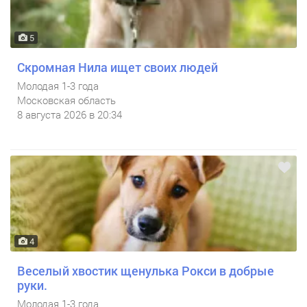
5
Скромная Нила ищет своих людей
Молодая 1-3 года
Московская область
8 августа 2026 в 20:34
4
Веселый хвостик щенулька Рокси в добрые
руки.
Молодая 1-3 года