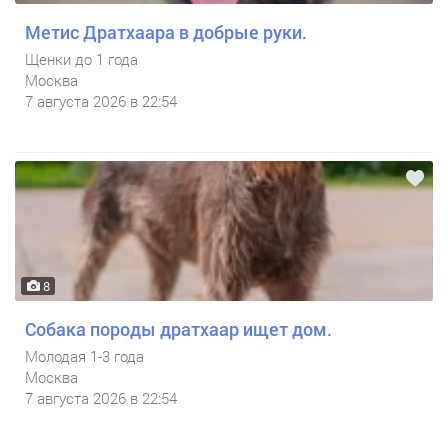
Метис Дратхаара в добрые руки.
Щенки до 1 года
Москва
7 августа 2026 в 22:54
8
Собака породы дратхаар ищет дом.
Молодая 1-3 года
Москва
7 августа 2026 в 22:54