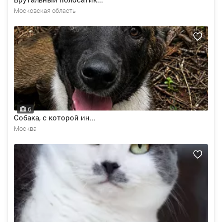
Московская область
6
Собака, с которой ин...
Москва