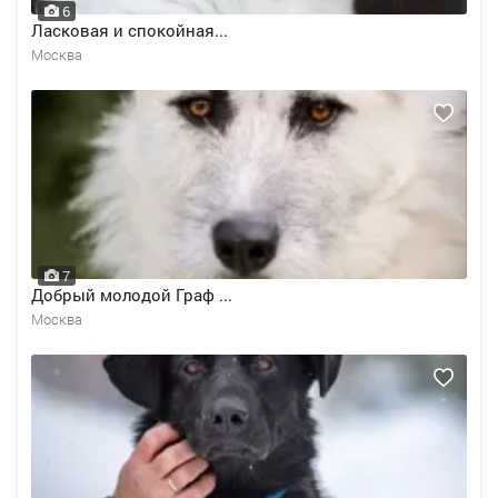
6
Ласковая и спокойная...
Москва
7
Добрый молодой Граф ...
Москва