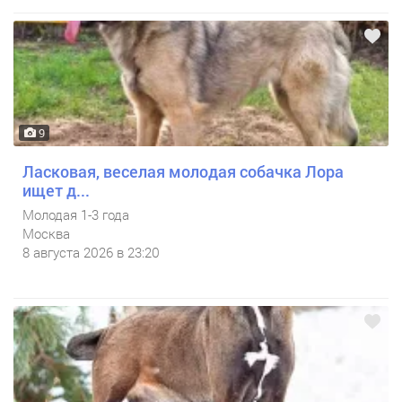
9
Ласковая, веселая молодая собачка Лора
ищет д...
Молодая 1-3 года
Москва
8 августа 2026 в 23:20