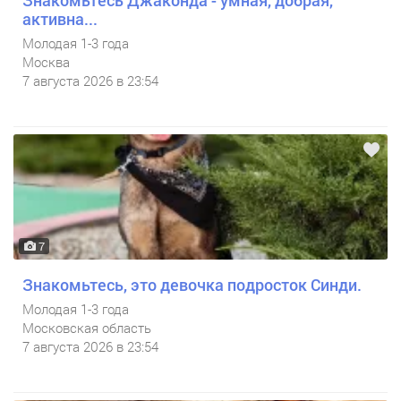
Знакомьтесь Джаконда - умная, добрая,
активна...
Молодая 1-3 года
Москва
7 августа 2026 в 23:54
7
Знакомьтесь, это девочка подросток Синди.
Молодая 1-3 года
Московская область
7 августа 2026 в 23:54