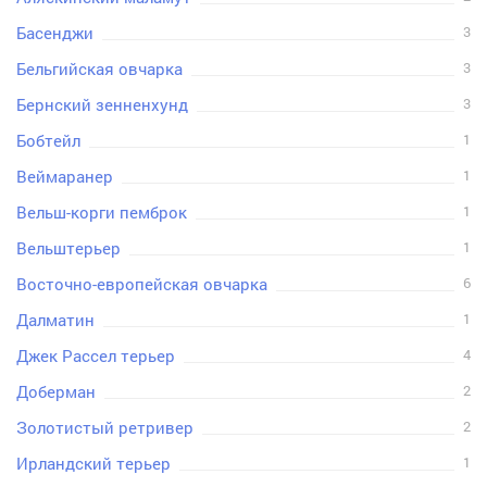
Басенджи
3
Бельгийская овчарка
3
Бернский зенненхунд
3
Бобтейл
1
Веймаранер
1
Вельш-корги пемброк
1
Вельштерьер
1
Восточно-европейская овчарка
6
Далматин
1
Джек Рассел терьер
4
Доберман
2
Золотистый ретривер
2
Ирландский терьер
1